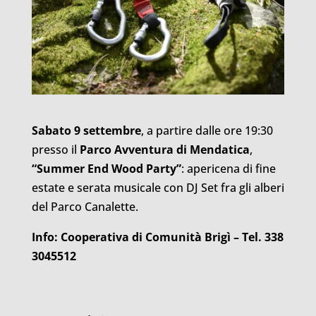
Sabato 9 settembre
, a partire dalle ore 19:30
presso il
Parco Avventura di Mendatica
,
“Summer End Wood Party”
: apericena di fine
estate e serata musicale con DJ Set fra gli alberi
del Parco Canalette.
Info: Cooperativa di Comunità Brigì – Tel. 338
3045512