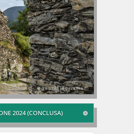
IONE 2024 (CONCLUSA)