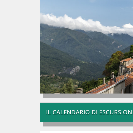
IL CALENDARIO DI ESCURSIONI