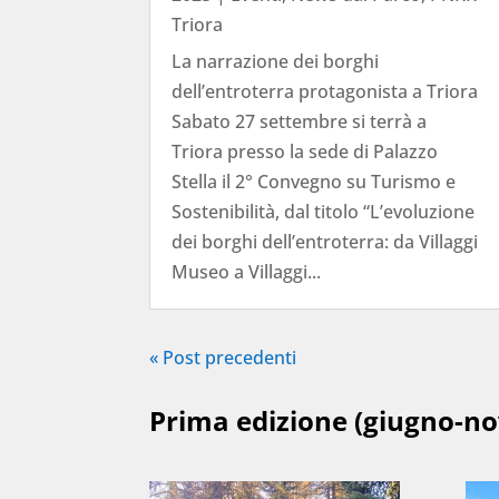
Triora
La narrazione dei borghi
dell’entroterra protagonista a Triora
Sabato 27 settembre si terrà a
Triora presso la sede di Palazzo
Stella il 2° Convegno su Turismo e
Sostenibilità, dal titolo “L’evoluzione
dei borghi dell’entroterra: da Villaggi
Museo a Villaggi...
« Post precedenti
Prima edizione (giugno-n