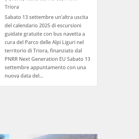
Triora
Sabato 13 settembre un’altra uscita
del calendario 2025 di escursioni
guidate gratuite con bus navetta a
cura del Parco delle Alpi Liguri nel
territorio di Triora, finanziato dal
PNRR Next Generation EU Sabato 13
settembre appuntamento con una
nuova data del...