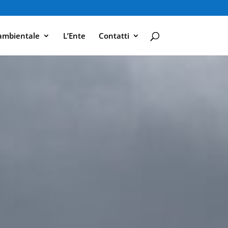
ambientale
L’Ente
Contatti