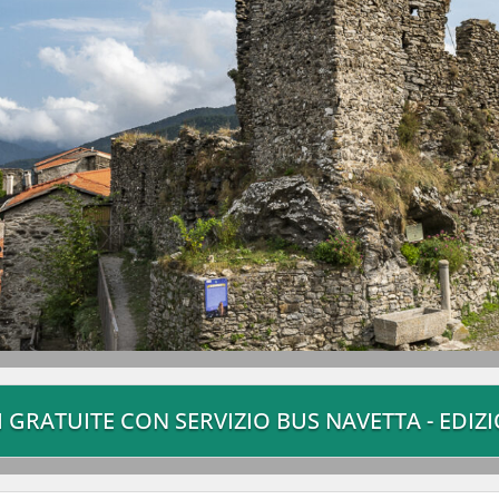
 GRATUITE CON SERVIZIO BUS NAVETTA - EDIZ