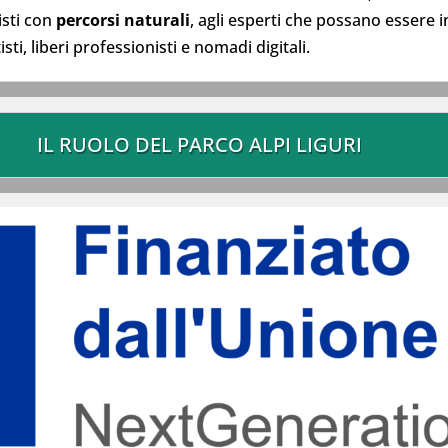
risti con
percorsi naturali
, agli esperti che possano essere i
tisti, liberi professionisti e nomadi digitali.
IL RUOLO DEL PARCO ALPI LIGURI