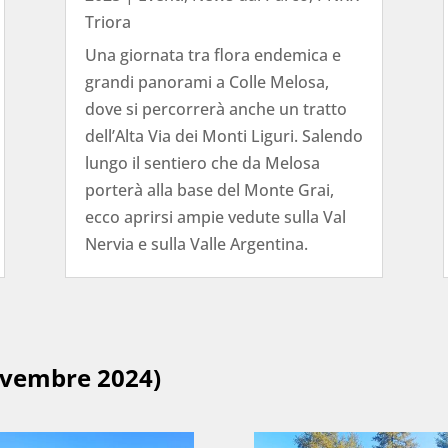
Triora
Una giornata tra flora endemica e
grandi panorami a Colle Melosa,
dove si percorrerà anche un tratto
dell’Alta Via dei Monti Liguri. Salendo
lungo il sentiero che da Melosa
porterà alla base del Monte Grai,
ecco aprirsi ampie vedute sulla Val
Nervia e sulla Valle Argentina.
ovembre 2024)