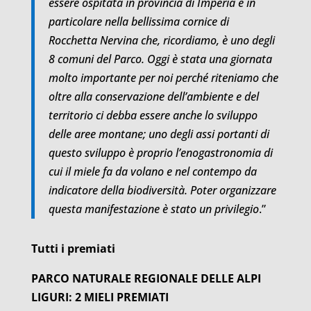
essere ospitata in provincia di Imperia e in
particolare nella bellissima cornice di
Rocchetta Nervina che, ricordiamo, è uno degli
8 comuni del Parco. Oggi è stata una giornata
molto importante per noi perché riteniamo che
oltre alla conservazione dell’ambiente e del
territorio ci debba essere anche lo sviluppo
delle aree montane; uno degli assi portanti di
questo sviluppo è proprio l’enogastronomia di
cui il miele fa da volano e nel contempo da
indicatore della biodiversità. Poter organizzare
questa manifestazione è stato un privilegio
.”
Tutti i premiati
PARCO NATURALE REGIONALE DELLE ALPI
LIGURI: 2 MIELI PREMIATI