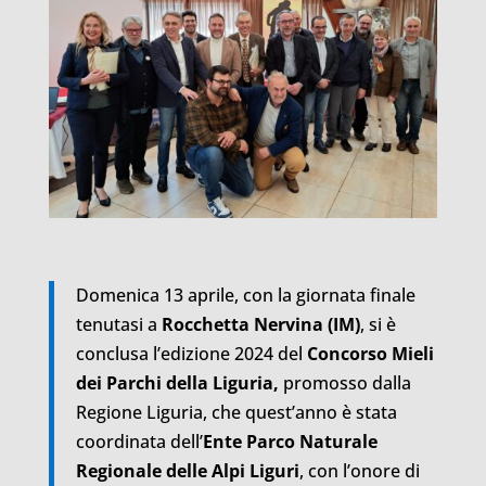
Domenica 13 aprile, con la giornata finale
tenutasi a
Rocchetta Nervina (IM)
, si è
conclusa l’edizione 2024 del
Concorso Mieli
dei Parchi della Liguria,
promosso dalla
Regione Liguria, che quest’anno è stata
coordinata dell’
Ente Parco Naturale
Regionale delle Alpi Liguri
, con l’onore di