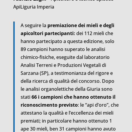
ApiLiguria Imperia
A seguire la
premiazione dei mieli e degli
apicoltori partecipanti:
dei 112 mieli che
hanno partecipato a questa edizione, solo
89 campioni hanno superato le analisi
chimico-fisiche, eseguite dal laboratorio
Analisi Terreni e Produzioni Vegetali di
Sarzana (SP), a testimonianza del rigore e
della ricerca di qualità del concorso. Dopo
le analisi organolettiche della Giuria sono
stati
66 i campioni che hanno ottenuto il
riconoscimento previsto
: le “api d’oro”, che
attestano la qualità e l’eccellenza dei mieli
premiati; in particolare hanno ottenuto 1
ape 30 mieli, ben 31 campioni hanno avuto