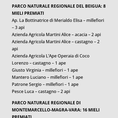
PARCO NATURALE REGIONALE DEL BEIGUA: 8
MIELI PREMIATI
Ap. La Bottinatrice di Merialdo Elisa – millefiori
– 3 api
Azienda Agricola Martini Alice – acacia – 2 api
Azienda Agricola Martini Alice – castagno – 2
api
Azienda Agricola L’Ape Operaia di Coco
Lorenzo – castagno – 1 ape
Giusto Virginia – millefiori – 1 ape
Mantero Luciano – millefiori – 1 ape
Patrone Sergio – millefiori – 1 ape
Pesce Luca – castagno – 2 api
PARCO NATURALE REGIONALE DI
MONTEMARCELLO-MAGRA-VARA: 16 MIELI
PREMIATI