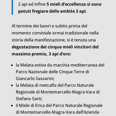
2 api ed infine
5 mieli d’eccellenza si sono
potuti fregiare delle ambite 3 api.
Al termine dei lavori e subito prima del
momento conviviale ormai tradizionale nella
storia della manifestazione, si è tenuta una
degustazione dei cinque mieli vincitori del
massimo premio, 3 api d’oro:
la Melata estiva da macchia mediterranea del
Parco Nazionale delle Cinque Terre di
Giancarlo Sassarini;
la Melata di metcalfa del Parco Naturale
Regionale di Montemarcello-Magra-Vara di
Stefano Sarti;
il Miele di Erica del Parco Naturale Regionale
di Montemarcello-Magra-Vara dell’Azienda