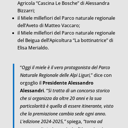
Agricola “Cascina Le Bosche” di Alessandra
Bizzarri;
il Miele millefiori del Parco naturale regionale
dell’Aveto di Matteo Vaccaro;
il Miele millefiori del Parco naturale regionale
del Beigua dell’Apicoltura “La bottinatrice” di
Elisa Merialdo.
“
Oggi il miele è il vero protagonista del Parco
Naturale Regionale delle Alpi Liguri,
” dice con
orgoglio il
Presidente Alessandro
Alessandri
. “
Si tratta di un concorso storico
che si organizza da oltre 20 anni e la sua
particolarità è quella di essere itinerante, visto
che la premiazione cambia sede ogni anno.
L’edizione 2024-2025,”
spiega,
“torna ad