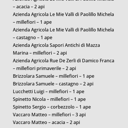
– acacia – 2 api
Azienda Agricola Le Mie Valli di Paolillo Michela
– millefiori – 1 ape
Azienda Agricola Le Mie Valli di Paolillo Michela
– castagno – 1 ape
Azienda Agricola Sapori Antichi di Mazza
Marina – millefiori – 2 api
Azienda Agricola Rue De Zerli di Damico Franca
– millefiori primaverile – 2 api
Brizzolara Samuele – millefiori – 1 ape
Brizzolara Samuele – castagno – 2 api
Lucchetti Luigi – millefiori – 1 ape
Spinetto Nicola – millefiori – 1 ape
Spinetto Sergio – corbezzolo – 1 ape
Vaccaro Matteo – millefiori – 3 api
Vaccaro Matteo – acacia – 2 api