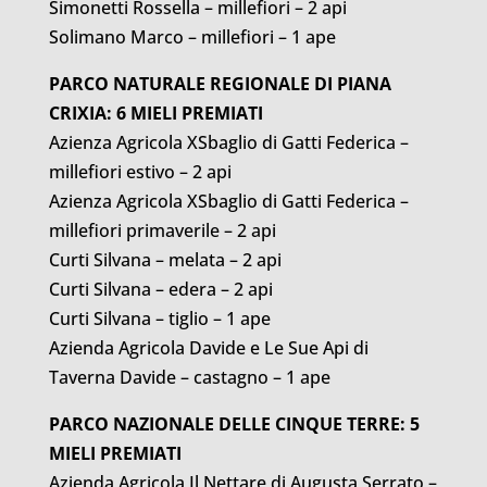
Simonetti Rossella – millefiori – 2 api
Solimano Marco – millefiori – 1 ape
PARCO NATURALE REGIONALE DI PIANA
CRIXIA: 6 MIELI PREMIATI
Azienza Agricola XSbaglio di Gatti Federica –
millefiori estivo – 2 api
Azienza Agricola XSbaglio di Gatti Federica –
millefiori primaverile – 2 api
Curti Silvana – melata – 2 api
Curti Silvana – edera – 2 api
Curti Silvana – tiglio – 1 ape
Azienda Agricola Davide e Le Sue Api di
Taverna Davide – castagno – 1 ape
PARCO NAZIONALE DELLE CINQUE TERRE: 5
MIELI PREMIATI
Azienda Agricola Il Nettare di Augusta Serrato –