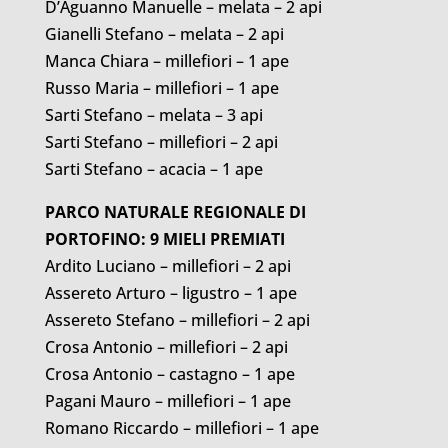
D’Aguanno Manuelle – melata – 2 api
Gianelli Stefano – melata – 2 api
Manca Chiara – millefiori – 1 ape
Russo Maria – millefiori – 1 ape
Sarti Stefano – melata – 3 api
Sarti Stefano – millefiori – 2 api
Sarti Stefano – acacia – 1 ape
PARCO NATURALE REGIONALE DI
PORTOFINO: 9 MIELI PREMIATI
Ardito Luciano – millefiori – 2 api
Assereto Arturo – ligustro – 1 ape
Assereto Stefano – millefiori – 2 api
Crosa Antonio – millefiori – 2 api
Crosa Antonio – castagno – 1 ape
Pagani Mauro – millefiori – 1 ape
Romano Riccardo – millefiori – 1 ape