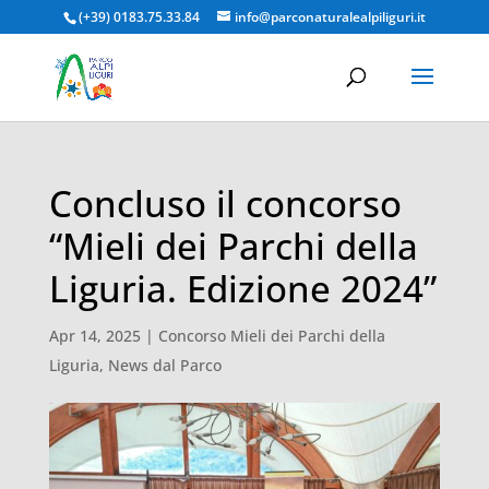
(+39) 0183.75.33.84
info@parconaturalealpiliguri.it
Concluso il concorso
“Mieli dei Parchi della
Liguria. Edizione 2024”
Apr 14, 2025
|
Concorso Mieli dei Parchi della
Liguria
,
News dal Parco