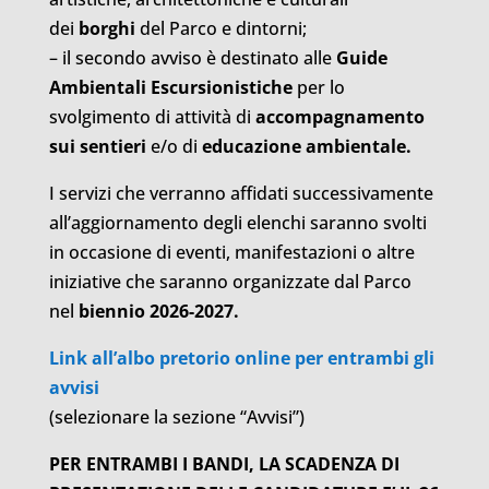
dei
borghi
del Parco e dintorni;
– il secondo avviso è destinato alle
Guide
Ambientali Escursionistiche
per lo
svolgimento di attività di
accompagnamento
sui sentieri
e/o di
educazione ambientale.
I servizi che verranno affidati successivamente
all’aggiornamento degli elenchi saranno svolti
in occasione di eventi, manifestazioni o altre
iniziative che saranno organizzate dal Parco
nel
biennio 2026-2027.
Link all’albo pretorio online per entrambi gli
avvisi
(selezionare la sezione “Avvisi”)
PER ENTRAMBI I BANDI, LA SCADENZA DI