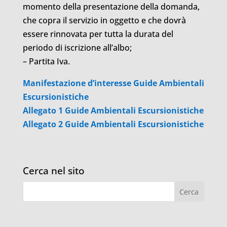
momento della presentazione della domanda,
che copra il servizio in oggetto e che dovrà
essere rinnovata per tutta la durata del
periodo di iscrizione all’albo;
– Partita Iva.
Manifestazione d’interesse Guide Ambientali
Escursionistiche
Allegato 1 Guide Ambientali Escursionistiche
Allegato 2 Guide Ambientali Escursionistiche
Cerca nel sito