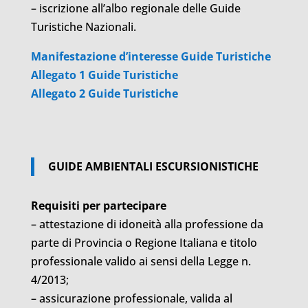
– iscrizione all’albo regionale delle Guide
Turistiche Nazionali.
Manifestazione d’interesse Guide Turistiche
Allegato 1 Guide Turistiche
Allegato 2 Guide Turistiche
GUIDE AMBIENTALI ESCURSIONISTICHE
Requisiti per partecipare
– attestazione di idoneità alla professione da
parte di Provincia o Regione Italiana e titolo
professionale valido ai sensi della Legge n.
4/2013;
– assicurazione professionale, valida al