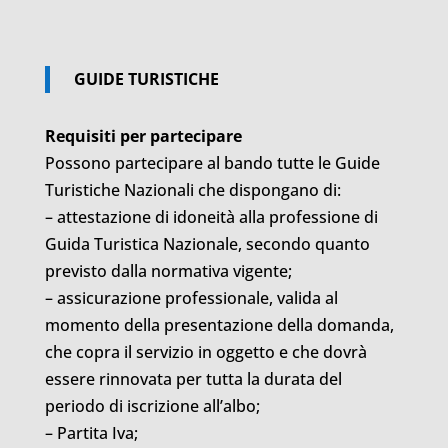
GUIDE TURISTICHE
Requisiti per partecipare
Possono partecipare al bando tutte le Guide
Turistiche Nazionali che dispongano di:
– attestazione di idoneità alla professione di
Guida Turistica Nazionale, secondo quanto
previsto dalla normativa vigente;
– assicurazione professionale, valida al
momento della presentazione della domanda,
che copra il servizio in oggetto e che dovrà
essere rinnovata per tutta la durata del
periodo di iscrizione all’albo;
– Partita Iva;