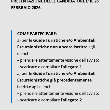
PRESENTAZIONE DELLE CANDIDATURE E’ IL 26
FEBBRAIO 2026.
COME PARTECIPARE:
a) per le
Guide Turistiche e/o Ambientali
Escursionistiche non ancora iscritte
agli
elenchi:
– prendere attentamente visione dell’avviso;
– scaricare e compilare l’
allegato 1
.
a) per le
Guide Turistiche e/o Ambientali
Escursionistiche già precedentemente
iscritte
agli elenchi:
– prendere attentamente visione dell’avviso;
– scaricare e compilare l’
allegato 2
.