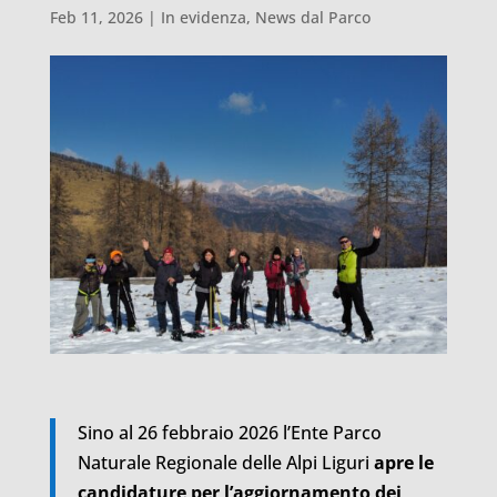
Feb 11, 2026
|
In evidenza
,
News dal Parco
Sino al 26 febbraio 2026 l’Ente Parco
Naturale Regionale delle Alpi Liguri
apre le
candidature per l’aggiornamento dei