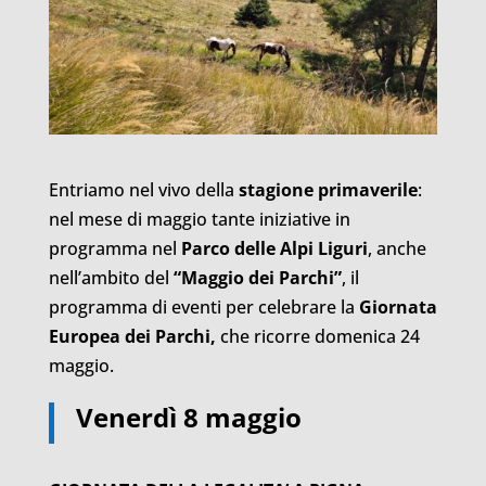
Entriamo nel vivo della
stagione primaverile
:
nel mese di maggio tante iniziative in
programma nel
Parco delle Alpi Liguri
, anche
nell’ambito del
“Maggio dei Parchi”
, il
programma di eventi per celebrare la
Giornata
Europea dei Parchi,
che ricorre domenica 24
maggio.
Venerdì 8 maggio