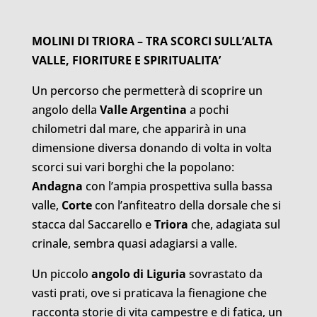
MOLINI DI TRIORA – TRA SCORCI SULL’ALTA
VALLE, FIORITURE E SPIRITUALITA’
Un percorso che permetterà di scoprire un
angolo della
Valle Argentina
a pochi
chilometri dal mare, che apparirà in una
dimensione diversa donando di volta in volta
scorci sui vari borghi che la popolano:
Andagna
con l’ampia prospettiva sulla bassa
valle,
Corte
con l’anfiteatro della dorsale che si
stacca dal Saccarello e
Triora
che, adagiata sul
crinale, sembra quasi adagiarsi a valle.
Un piccolo
angolo di Liguria
sovrastato da
vasti prati, ove si praticava la fienagione che
racconta storie di vita campestre e di fatica, un