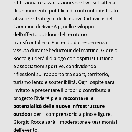
istituzionali e associazioni sportive: si tratterà
di un momento pubblico di confronto dedicato
al valore strategico delle nuove Ciclovie e del
Cammino di RivierAlp, nello sviluppo
dell’offerta outdoor del territorio
transfrontaliero. Partendo dall’esperienza
vissuta durante l’eductour del mattino, Giorgio
Rocca guiderà il dialogo con ospiti istituzionali
e associazioni sportive, condividendo
riflessioni sul rapporto tra sport, territorio,
turismo lento e sostenibilità. Ogni ospite sarà
invitato a presentare il proprio contributo al
progetto RivierAlp e a
raccontare le
potenzialità delle nuove infrastrutture
outdoor
per il comprensorio alpino e ligure.
Giorgio Rocca sarà il moderatore e testimonial
dell’evento.