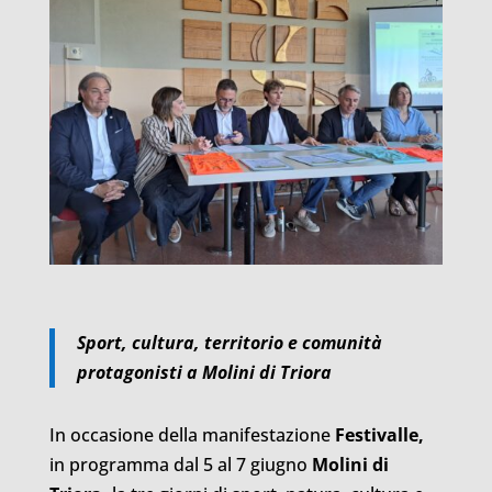
Sport, cultura, territorio e comunità
protagonisti a Molini di Triora
In occasione della manifestazione
Festivalle,
in programma dal 5 al 7 giugno
Molini di