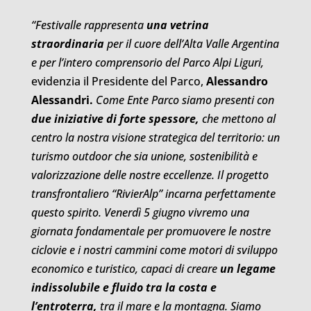
“Festivalle rappresenta
una vetrina
straordinaria
per il cuore dell’Alta Valle Argentina
e per l’intero comprensorio del Parco Alpi Liguri,
evidenzia il Presidente del Parco,
Alessandro
Alessandri.
Come Ente Parco siamo presenti con
due iniziative di forte spessore,
che mettono al
centro la nostra visione strategica del territorio: un
turismo outdoor che sia unione, sostenibilità e
valorizzazione delle nostre eccellenze.
Il progetto
transfrontaliero “RivierAlp” incarna perfettamente
questo spirito. Venerdì 5 giugno vivremo una
giornata fondamentale per promuovere le nostre
ciclovie e i nostri cammini come motori di sviluppo
economico e turistico, capaci di creare
un legame
indissolubile e fluido tra la costa e
l’entroterra,
tra il mare e la montagna. Siamo