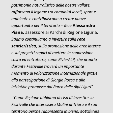
patrimonio naturalistico delle nostre vallate,
rafforzano il legame tra comunità locali, sport e
ambiente e contribuiscono a creare nuove
opportunità per il territorio
– dice
Alessandro
Piana,
assessore ai Parchi di Regione Liguria.
Stiamo continuiamo a investire sulla
rete
sentieristica,
sulla promozione delle aree interne
e sui progetti capaci di mettere in connessione
costa ed entroterra, come RivierALP, che proprio
durante Festivalle troverà un importante
momento di valorizzazione internazionale grazie
alla partecipazione di Giorgio Rocca e alle
iniziative promosse dal Parco delle Alpi Liguri”.
“Come Regione abbiamo deciso di investire su
Festivalle che interesserà Molini di Triora e il suo
territorio perché rappresenta in pieno,
sottolinea