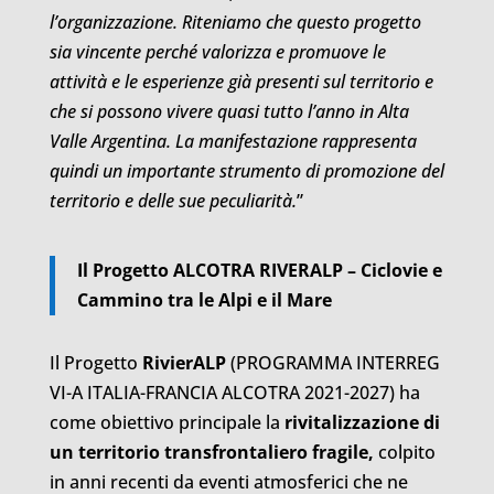
l’organizzazione. Riteniamo che questo progetto
sia vincente perché valorizza e promuove le
attività e le esperienze già presenti sul territorio e
che si possono vivere quasi tutto l’anno in Alta
Valle Argentina. La manifestazione rappresenta
quindi un importante strumento di promozione del
territorio e delle sue peculiarità.
”
Il Progetto ALCOTRA RIVERALP –
Ciclovie e
Cammino tra le Alpi e il Mare
Il Progetto
RivierALP
(PROGRAMMA INTERREG
VI-A ITALIA-FRANCIA ALCOTRA 2021-2027) ha
come obiettivo principale la
rivitalizzazione di
un territorio transfrontaliero fragile,
colpito
in anni recenti da eventi atmosferici che ne