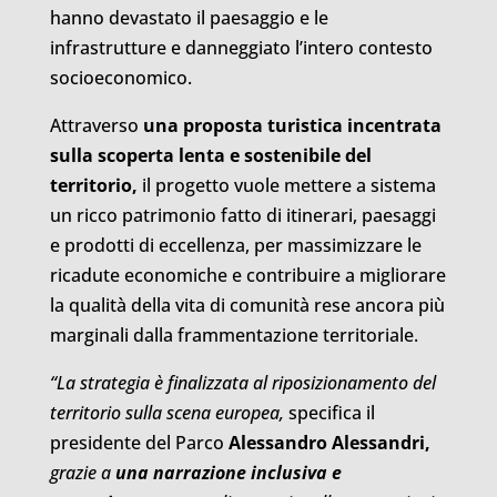
hanno devastato il paesaggio e le
infrastrutture e danneggiato l’intero contesto
socioeconomico.
Attraverso
una proposta turistica incentrata
sulla scoperta lenta e sostenibile del
territorio,
il progetto vuole mettere a sistema
un ricco patrimonio fatto di itinerari, paesaggi
e prodotti di eccellenza, per massimizzare le
ricadute economiche e contribuire a migliorare
la qualità della vita di comunità rese ancora più
marginali dalla frammentazione territoriale.
“La strategia è finalizzata al riposizionamento del
territorio sulla scena europea,
specifica il
presidente del Parco
Alessandro Alessandri,
grazie a
una narrazione inclusiva e