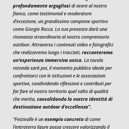
profondamente orgogliosi
di avere al nostro
fianco, come testimonial e moderatore
d’eccezione, un grandissimo campione sportivo
come Giorgio Rocca. La sua presenza darà una
risonanza straordinaria al nostro comprensorio
outdoor. Attraverso i contenuti video e fotografici
che realizzeremo lungo i tracciati,
racconteremo
un’esperienza immersiva unica.
La tavola
rotonda sarà poi, il momento pubblico ideale per
confrontarci con le istituzioni e le associazioni
sportive, condividendo riflessioni e contributi per
far fare al nostro territorio quel salto di qualità
che merita,
consolidando la nostra identità di
destinazione outdoor d’eccellenza”.
“Festivalle è un
esempio concreto
di come
l’entroterra ligure possa crescere valorizzando il