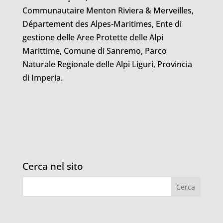
Communautaire Menton Riviera & Merveilles,
Département des Alpes-Maritimes, Ente di
gestione delle Aree Protette delle Alpi
Marittime, Comune di Sanremo, Parco
Naturale Regionale delle Alpi Liguri, Provincia
di Imperia.
Cerca nel sito