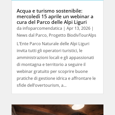
Acqua e turismo sostenibile:
mercoledì 15 aprile un webinar a
cura del Parco delle Alpi Liguri
da
infoparcomendatica
|
Apr 13, 2026
|
News dal Parco
,
Progetto BiodivTourAlps
L’Ente Parco Naturale delle Alpi Liguri
invita tutti gli operatori turistici, le
amministrazioni locali e gli appassionati
di montagna e territorio a seguire il
webinar gratuito per scoprire buone
pratiche di gestione idrica e affrontare le
sfide dell’overtourism, a...