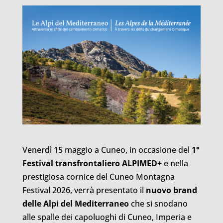
Venerdì 15 maggio a Cuneo, in occasione del
1°
Festival transfrontaliero ALPIMED+
e nella
prestigiosa cornice del Cuneo Montagna
Festival 2026, verrà presentato il
nuovo brand
delle Alpi del Mediterraneo
che si snodano
alle spalle dei capoluoghi di Cuneo, Imperia e