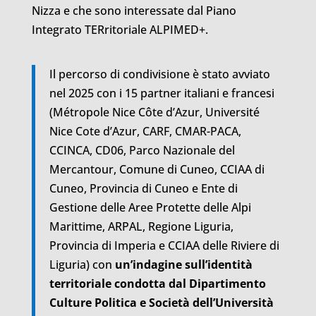
Nizza e che sono interessate dal Piano
Integrato TERritoriale ALPIMED+.
Il percorso di condivisione è stato avviato
nel 2025 con i 15 partner italiani e francesi
(Métropole Nice Côte d’Azur, Université
Nice Cote d’Azur, CARF, CMAR-PACA,
CCINCA, CD06, Parco Nazionale del
Mercantour, Comune di Cuneo, CCIAA di
Cuneo, Provincia di Cuneo e Ente di
Gestione delle Aree Protette delle Alpi
Marittime, ARPAL, Regione Liguria,
Provincia di Imperia e CCIAA delle Riviere di
Liguria) con
un’indagine sull’identità
territoriale condotta dal Dipartimento
Culture Politica e Società dell’Università