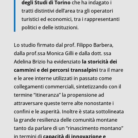
degli Studi di Torino
che ha indagato i
tratti distintivi dell’area tra gli operatori
turistici ed economici, tra i rappresentanti
politici e delle istituzioni.
Lo studio firmato dal prof. Filippo Barbera,
dalla prof.ssa Monica Gilli e dalla dott. ssa
Adelina Brizio ha evidenziato
la storicità dei
cammini e dei percorsi transalpini
tra il mare
e le aree interne utilizzati in passato come
collegamenti commerciali, sintetizzando con il
termine “itineranza” la propensione ad
attraversare queste terre alte nonostante i
confini e le asperità. Inoltre è stata sottolineata
la grande resilienza delle comunità montane
tanto da parlare di un “rinascimento montano”
in termini di
capacità di innovazione e