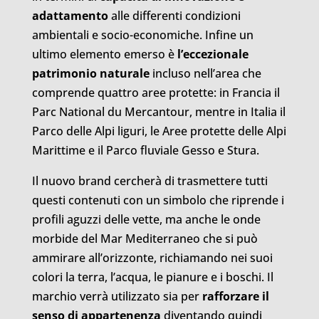
adattamento
alle differenti condizioni
ambientali e socio-economiche. Infine un
ultimo elemento emerso è
l’eccezionale
patrimonio naturale
incluso nell’area che
comprende quattro aree protette: in Francia il
Parc National du Mercantour, mentre in Italia il
Parco delle Alpi liguri, le Aree protette delle Alpi
Marittime e il Parco fluviale Gesso e Stura.
Il nuovo brand cercherà di trasmettere tutti
questi contenuti con un simbolo che riprende i
profili aguzzi delle vette, ma anche le onde
morbide del Mar Mediterraneo che si può
ammirare all’orizzonte, richiamando nei suoi
colori la terra, l’acqua, le pianure e i boschi. Il
marchio verrà utilizzato sia per
rafforzare il
senso di appartenenza
diventando quindi