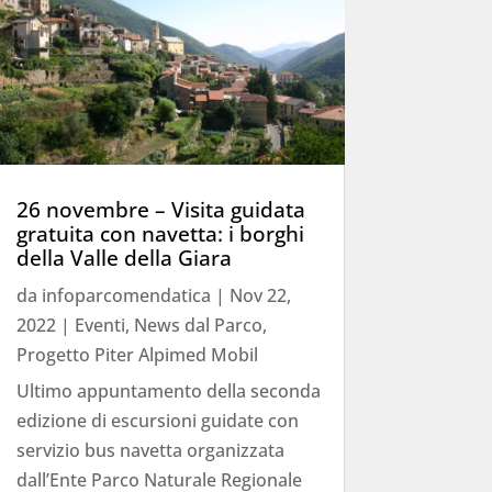
26 novembre – Visita guidata
gratuita con navetta: i borghi
della Valle della Giara
da
infoparcomendatica
|
Nov 22,
2022
|
Eventi
,
News dal Parco
,
Progetto Piter Alpimed Mobil
Ultimo appuntamento della seconda
edizione di escursioni guidate con
servizio bus navetta organizzata
dall’Ente Parco Naturale Regionale