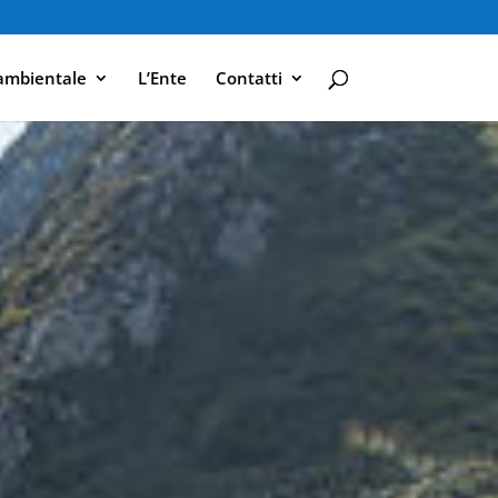
ambientale
L’Ente
Contatti