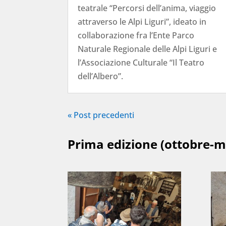
teatrale “Percorsi dell’anima, viaggio
attraverso le Alpi Liguri”, ideato in
collaborazione fra l’Ente Parco
Naturale Regionale delle Alpi Liguri e
l’Associazione Culturale “Il Teatro
dell’Albero”.
« Post precedenti
Prima edizione (ottobre-m