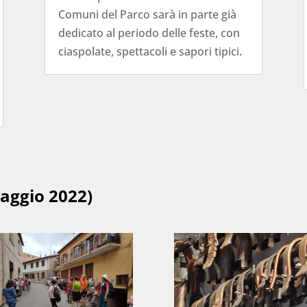
Comuni del Parco sarà in parte già
dedicato al periodo delle feste, con
ciaspolate, spettacoli e sapori tipici.
aggio 2022)