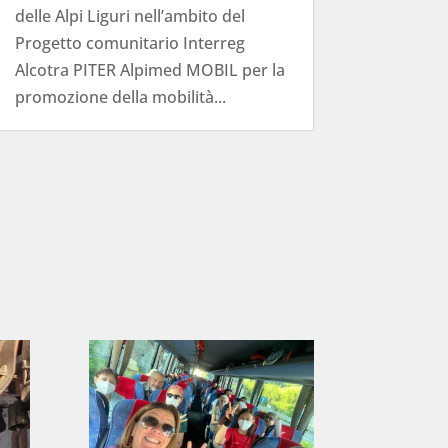
delle Alpi Liguri nell’ambito del
Progetto comunitario Interreg
Alcotra PITER Alpimed MOBIL per la
promozione della mobilità...