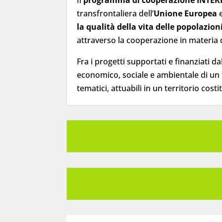
transfrontaliera dell’
Unione Europea
e
la qualità della vita
delle popolazioni
attraverso la cooperazione in materia d
Fra i progetti supportati e finanziati 
economico, sociale e ambientale di un t
tematici, attuabili in un territorio cos