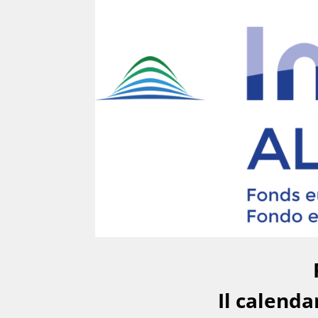
Il calenda