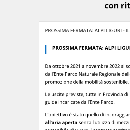
con ri
PROSSIMA FERMATA: ALPI LIGURI - 
PROSSIMA FERMATA: ALPI LIGURI 
Da ottobre 2021 a novembre 2022 si so
dall’Ente Parco Naturale Regionale dell
promozione della mobilità sostenibile, 
Le uscite previste, tutte in Provincia d
guide incaricate dall’Ente Parco.
L’obiettivo è stato quello di incoraggiar
all’aria aperta
senza l’utilizzo di mez