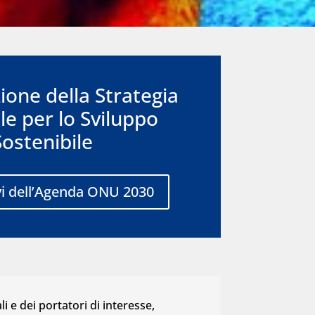
ione della Strategia
le per lo Sviluppo
Sostenibile
ivi dell’Agenda ONU 2030
li e dei portatori di interesse,