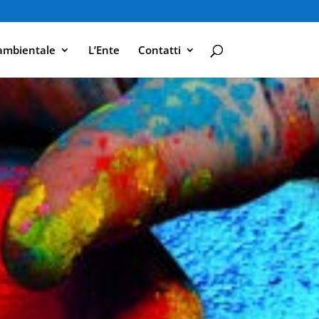
ambientale
L’Ente
Contatti