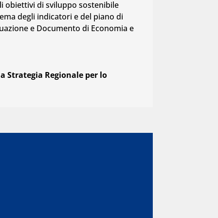
i obiettivi di sviluppo sostenibile
stema degli indicatori e del piano di
 attuazione e Documento di Economia e
a Strategia Regionale per lo