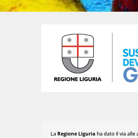
La
Regione Liguria
ha dato il via alle