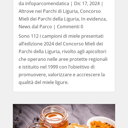
da
infoparcomendatica
|
Dic 17, 2024
|
Altrove nei Parchi di Liguria
,
Concorso
Mieli dei Parchi della Liguria
,
In evidenza
,
News dal Parco
| Commenti 0
Sono 112 i campioni di miele presentati
all’edizione 2024 del Concorso Mieli dei
Parchi della Liguria, rivolto agli apicoltori
che operano nelle aree protette regionali
e istituito nel 1999 con l’obiettivo di
promuovere, valorizzare e accrescere la
qualità del miele ligure.