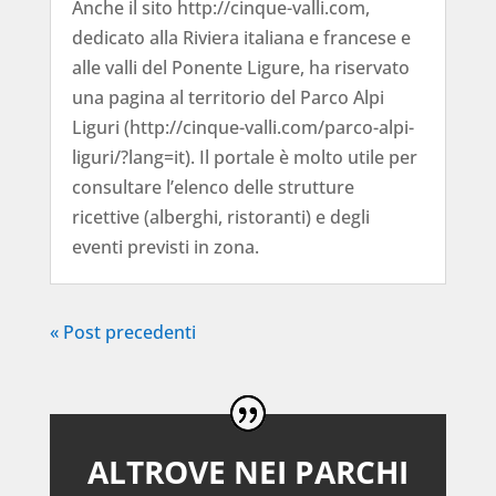
Anche il sito http://cinque-valli.com,
dedicato alla Riviera italiana e francese e
alle valli del Ponente Ligure, ha riservato
una pagina al territorio del Parco Alpi
Liguri (http://cinque-valli.com/parco-alpi-
liguri/?lang=it). Il portale è molto utile per
consultare l’elenco delle strutture
ricettive (alberghi, ristoranti) e degli
eventi previsti in zona.
« Post precedenti
ALTROVE NEI PARCHI