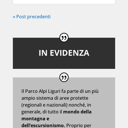
« Post precedenti
IN EVIDENZA
Il Parco Alpi Liguri fa parte di un più
ampio sistema di aree protette
(regionali e nazionali) nonché, in
generale, di tutto il
mondo della
montagna e
dell’escursionismo.
Proprio per