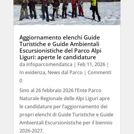
Aggiornamento elenchi Guide
Turistiche e Guide Ambientali
Escursionistiche del Parco Alpi
Liguri: aperte le candidature
da
infoparcomendatica
|
Feb 11, 2026
|
In evidenza
,
News dal Parco
| Commenti
0
Sino al 26 febbraio 2026 l’Ente Parco
Naturale Regionale delle Alpi Liguri apre
le candidature per l’aggiornamento dei
propri elenchi di Guide Turistiche e Guide
Ambientali Escursionistiche per il biennio
2026-2027.