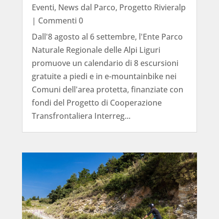
Eventi
,
News dal Parco
,
Progetto Rivieralp
| Commenti 0
Dall'8 agosto al 6 settembre, l'Ente Parco
Naturale Regionale delle Alpi Liguri
promuove un calendario di 8 escursioni
gratuite a piedi e in e-mountainbike nei
Comuni dell'area protetta, finanziate con
fondi del Progetto di Cooperazione
Transfrontaliera Interreg...