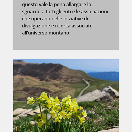
questo vale la pena allargare lo
sguardo a tutti gli enti e le associazioni
che operano nelle iniziative di
divulgazione e ricerca associate
all’universo montano.