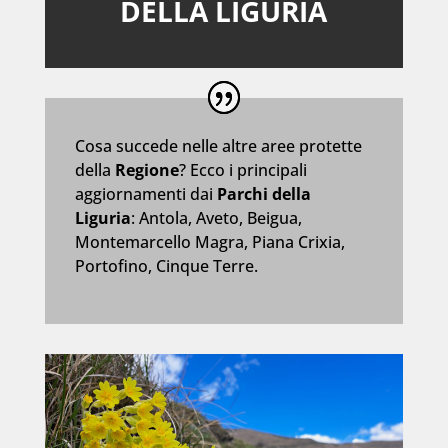
DELLA LIGURIA
Cosa succede nelle altre aree protette
della
Regione
? Ecco i principali
aggiornamenti dai
Parchi della
Liguria
: Antola, Aveto, Beigua,
Montemarcello Magra, Piana Crixia,
Portofino, Cinque Terre.