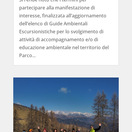
partecipare alla manifestazione di
interesse, finalizzata all’aggiornamento
dell’elenco di Guide Ambientali
Escursionistiche per lo svolgimento di
attività di accompagnamento e/o di
educazione ambientale nel territorio del
Parco...