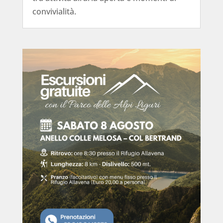
convivialità.