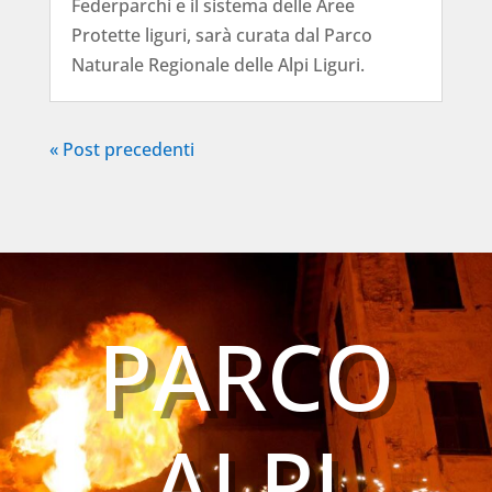
Federparchi e il sistema delle Aree
Protette liguri, sarà curata dal Parco
Naturale Regionale delle Alpi Liguri.
« Post precedenti
PARCO
ALPI