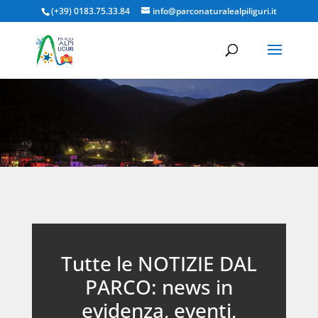
(+39) 0183.75.33.84
info@parconaturalealpiliguri.it
Tutte le NOTIZIE DAL
PARCO: news in
evidenza, eventi,