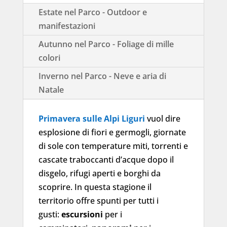
Estate nel Parco - Outdoor e
manifestazioni
Autunno nel Parco - Foliage di mille
colori
Inverno nel Parco - Neve e aria di
Natale
Primavera sulle Alpi Liguri
vuol dire
esplosione di fiori e germogli, giornate
di sole con temperature miti, torrenti e
cascate traboccanti d’acque dopo il
disgelo, rifugi aperti e borghi da
scoprire. In questa stagione il
territorio offre spunti per tutti i
gusti:
escursioni
per i