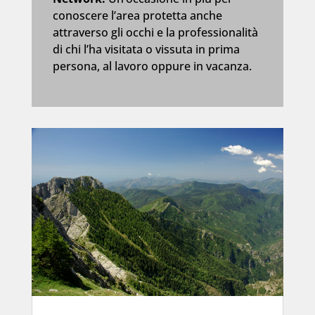
conoscere l’area protetta anche
attraverso gli occhi e la professionalità
di chi l’ha visitata o vissuta in prima
persona, al lavoro oppure in vacanza.