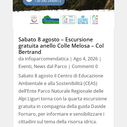
Sabato 8 agosto – Escursione
gratuita anello Colle Melosa – Col
Bertrand
da
infoparcomendatica
|
Ago 4, 2026
|
Eventi
,
News dal Parco
| Commenti 0
Sabato 8 agosto il Centro di Educazione
Ambientale e alla Sostenibilità (CEAS)
dell’Ente Parco Naturale Regionale delle
Alpi Liguri torna con la quarta escursione
gratuita in compagnia della guida Davide
Fornaro, per informare e sensibilizzare i
cittadini sul tema della risorsa idrica.