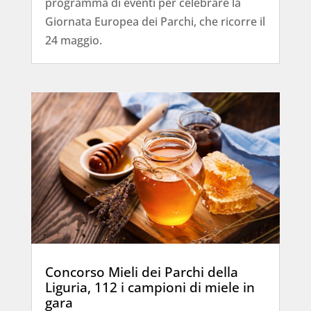
programma di eventi per celebrare la
Giornata Europea dei Parchi, che ricorre il
24 maggio.
Concorso Mieli dei Parchi della
Liguria, 112 i campioni di miele in
gara