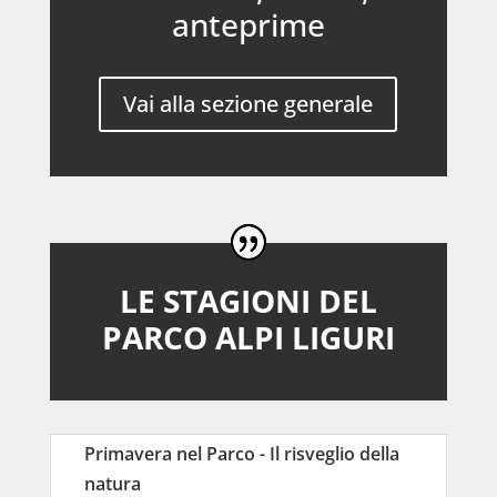
anteprime
Vai alla sezione generale
LE STAGIONI DEL
PARCO ALPI LIGURI
Primavera nel Parco - Il risveglio della
natura