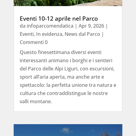
Eventi 10-12 aprile nel Parco
da
infoparcomendatica
|
Apr 9, 2026
|
Eventi
,
In evidenza
,
News dal Parco
|
Commenti 0
Questo finesettimana diversi eventi
interessanti animano i borghi e i sentieri
del Parco delle Alpi Liguri, con escursioni,
sport all’aria aperta, ma anche arte e
spettacolo: la perfetta unione tra natura e
cultura che contraddistingue le nostre
valli montane.