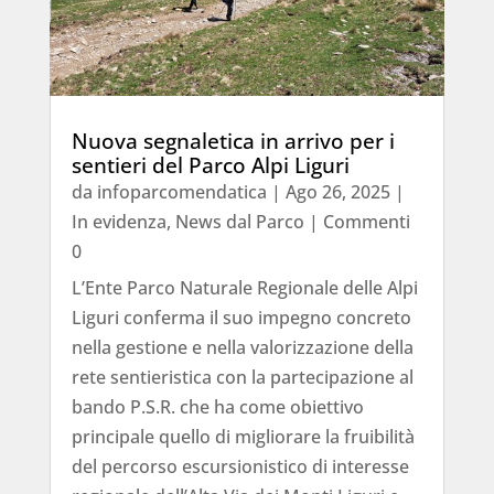
Nuova segnaletica in arrivo per i
sentieri del Parco Alpi Liguri
da
infoparcomendatica
|
Ago 26, 2025
|
In evidenza
,
News dal Parco
| Commenti
0
L’Ente Parco Naturale Regionale delle Alpi
Liguri conferma il suo impegno concreto
nella gestione e nella valorizzazione della
rete sentieristica con la partecipazione al
bando P.S.R. che ha come obiettivo
principale quello di migliorare la fruibilità
del percorso escursionistico di interesse