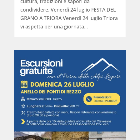
cultura, tradizioni e sapori da
condividere. Venerdì 24 luglio FESTA DEL
GRANO A TRIORA Venerdì 24 luglio Triora
vi aspetta per una giornata...