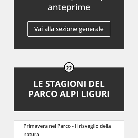
anteprime
Vai alla sezione generale
LE STAGIONI DEL
PARCO ALPI LIGURI
Primavera nel Parco - Il risveglio della
natura