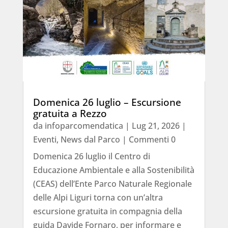
Domenica 26 luglio – Escursione
gratuita a Rezzo
da
infoparcomendatica
|
Lug 21, 2026
|
Eventi
,
News dal Parco
| Commenti 0
Domenica 26 luglio il Centro di
Educazione Ambientale e alla Sostenibilità
(CEAS) dell’Ente Parco Naturale Regionale
delle Alpi Liguri torna con un’altra
escursione gratuita in compagnia della
guida Davide Fornaro, per informare e