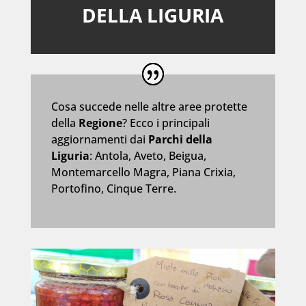
DELLA LIGURIA
Cosa succede nelle altre aree protette
della
Regione
? Ecco i principali
aggiornamenti dai
Parchi della
Liguria
: Antola, Aveto, Beigua,
Montemarcello Magra, Piana Crixia,
Portofino, Cinque Terre.