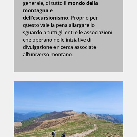
generale, di tutto il
mondo della
montagna e
dell’escursionismo.
Proprio per
questo vale la pena allargare lo
sguardo a tutti gli enti e le associazioni
che operano nelle iniziative di
divulgazione e ricerca associate
all’universo montano.