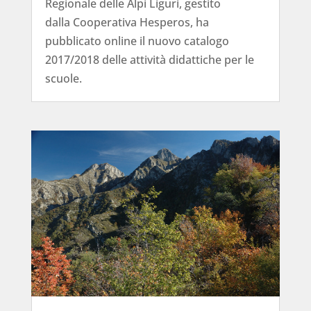
Regionale delle Alpi Liguri, gestito
dalla Cooperativa Hesperos, ha
pubblicato online il nuovo catalogo
2017/2018 delle attività didattiche per le
scuole.