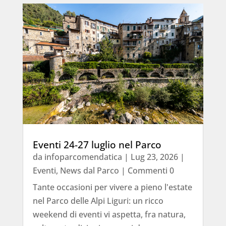
Eventi 24-27 luglio nel Parco
da
infoparcomendatica
|
Lug 23, 2026
|
Eventi
,
News dal Parco
| Commenti 0
Tante occasioni per vivere a pieno l'estate
nel Parco delle Alpi Liguri: un ricco
weekend di eventi vi aspetta, fra natura,