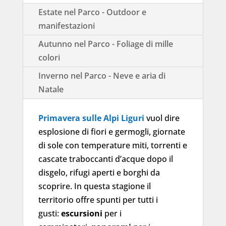
Estate nel Parco - Outdoor e
manifestazioni
Autunno nel Parco - Foliage di mille
colori
Inverno nel Parco - Neve e aria di
Natale
Primavera sulle Alpi Liguri
vuol dire
esplosione di fiori e germogli, giornate
di sole con temperature miti, torrenti e
cascate traboccanti d’acque dopo il
disgelo, rifugi aperti e borghi da
scoprire. In questa stagione il
territorio offre spunti per tutti i
gusti:
escursioni
per i