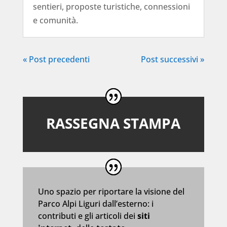
sentieri, proposte turistiche, connessioni
e comunità.
« Post precedenti
Post successivi »
RASSEGNA STAMPA
Uno spazio per riportare la visione del
Parco Alpi Liguri dall’esterno: i
contributi e gli articoli dei
siti