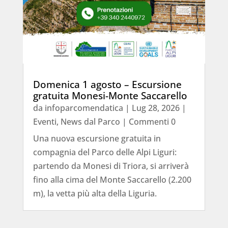
Domenica 1 agosto – Escursione
gratuita Monesi-Monte Saccarello
da
infoparcomendatica
|
Lug 28, 2026
|
Eventi
,
News dal Parco
| Commenti 0
Una nuova escursione gratuita in
compagnia del Parco delle Alpi Liguri:
partendo da Monesi di Triora, si arriverà
fino alla cima del Monte Saccarello (2.200
m), la vetta più alta della Liguria.