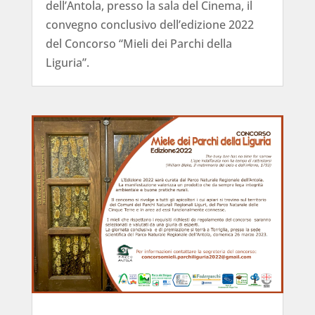
dell’Antola, presso la sala del Cinema, il
convegno conclusivo dell’edizione 2022
del Concorso “Mieli dei Parchi della
Liguria”.