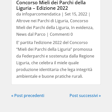
Concorso Mieli dei Parchi della
Liguria – Edizione 2022
da
infoparcomendatica
|
Set 15, 2022
|
Altrove nei Parchi di Liguria
,
Concorso
Mieli dei Parchi della Liguria
,
In evidenza
,
News dal Parco
| Commenti 0
E’ partita l’edizione 2022 del Concorso
“Mieli dei Parchi della Liguria” promossa
da Federparchi e sostenuta dalla Regione
Liguria, che celebra il miele quale
produzione identitaria che lega integrità
ambientale e buone pratiche rurali.
« Post precedenti
Post successivi »