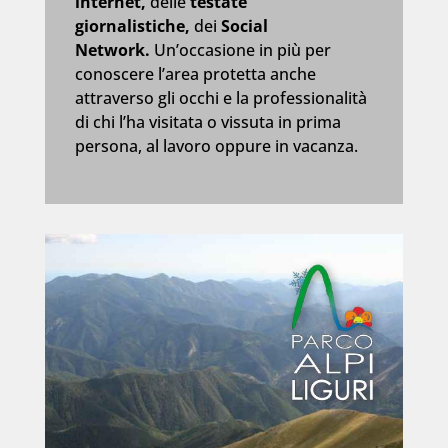
internet,
delle
testate
giornalistiche,
dei
Social
Network.
Un’occasione in più per
conoscere l’area protetta anche
attraverso gli occhi e la professionalità
di chi l’ha visitata o vissuta in prima
persona, al lavoro oppure in vacanza.