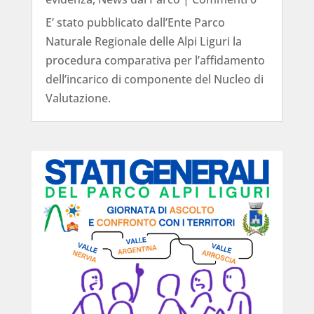
E’ stato pubblicato dall’Ente Parco
Naturale Regionale delle Alpi Liguri la
procedura comparativa per l’affidamento
dell’incarico di componente del Nucleo di
Valutazione.