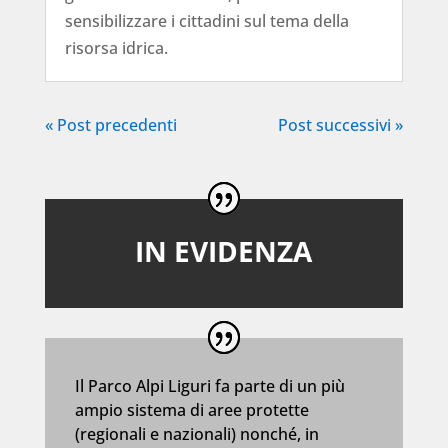
sensibilizzare i cittadini sul tema della
risorsa idrica.
« Post precedenti
Post successivi »
IN EVIDENZA
Il Parco Alpi Liguri fa parte di un più
ampio sistema di aree protette
(regionali e nazionali) nonché, in