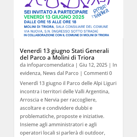
Venerdì 13 giugno Stati Generali
del Parco a Molini di Triora
da
infoparcomendatica
|
Giu 12, 2025
|
In
evidenza
,
News dal Parco
| Commenti 0
Venerdì 13 giugno il Parco delle Alpi Liguri
incontra i territori delle Valli Argentina,
Arroscia e Nervia per raccogliere,
ascoltare e condividere dubbi e
problematiche, proposte e iniziative.
Insieme agli amministratori e agli
operatori locali si parlerà di outdoor,