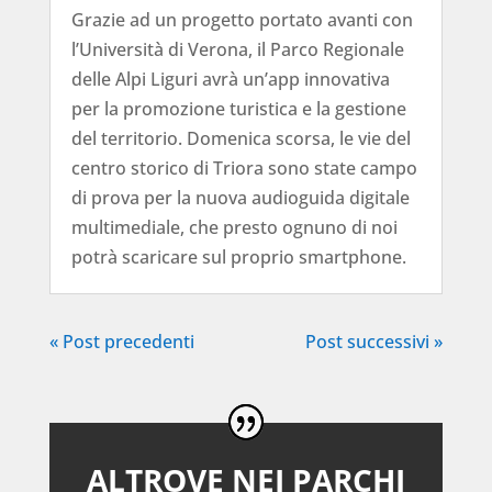
Grazie ad un progetto portato avanti con
l’Università di Verona, il Parco Regionale
delle Alpi Liguri avrà un’app innovativa
per la promozione turistica e la gestione
del territorio. Domenica scorsa, le vie del
centro storico di Triora sono state campo
di prova per la nuova audioguida digitale
multimediale, che presto ognuno di noi
potrà scaricare sul proprio smartphone.
« Post precedenti
Post successivi »
ALTROVE NEI PARCHI