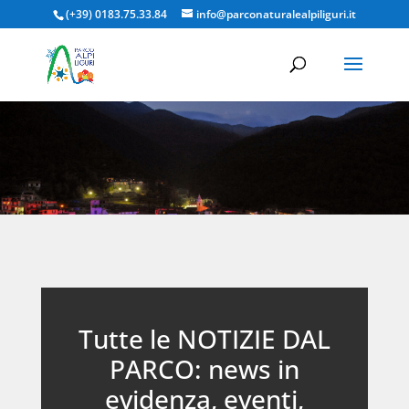
(+39) 0183.75.33.84
info@parconaturalealpiliguri.it
Tutte le NOTIZIE DAL
PARCO: news in
evidenza, eventi,