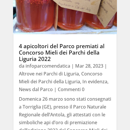
4 apicoltori del Parco premiati al
Concorso Mieli dei Parchi della
Liguria 2022
da
infoparcomendatica
|
Mar 28, 2023
|
Altrove nei Parchi di Liguria
,
Concorso
Mieli dei Parchi della Liguria
,
In evidenza
,
News dal Parco
| Commenti 0
Domenica 26 marzo sono stati consegnati
a Torriglia (GE), presso il Parco Naturale
Regionale dell’Antola, gli attestati con le
simboliche api d’oro di premiazione