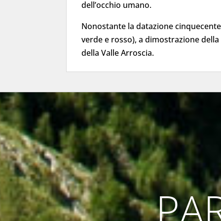
dell’occhio umano.
Nonostante la datazione cinquecent
verde e rosso), a dimostrazione della 
della Valle Arroscia.
PAR