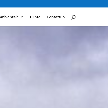
ambientale
L’Ente
Contatti